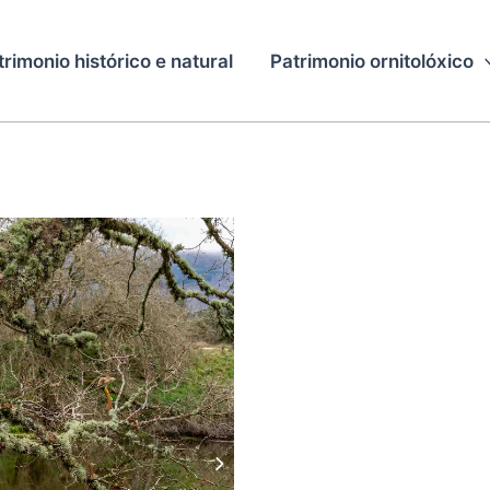
trimonio histórico e natural
Patrimonio ornitolóxico