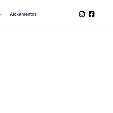
Aloxamentos