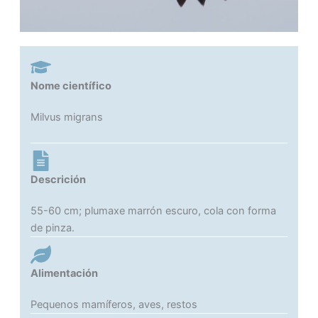
Nome científico
Milvus migrans
Descrición
55-60 cm; plumaxe marrón escuro, cola con forma
de pinza.
Alimentación
Pequenos mamíferos, aves, restos