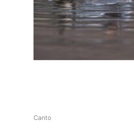
Canto