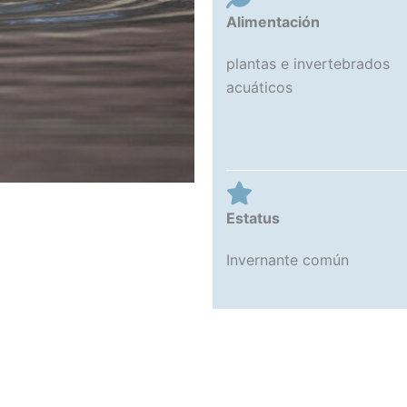
Alimentación
plantas e invertebrados
acuáticos
Estatus
Invernante común