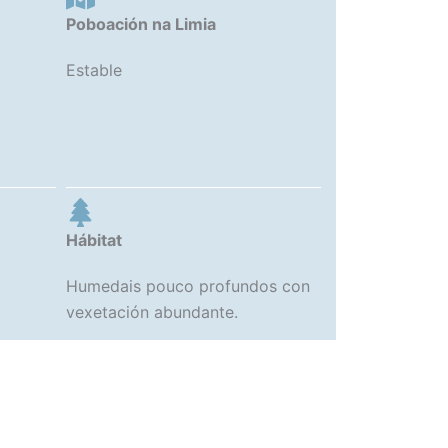
Poboación na Limia
Estable
Hábitat
Humedais pouco profundos con
vexetación abundante.