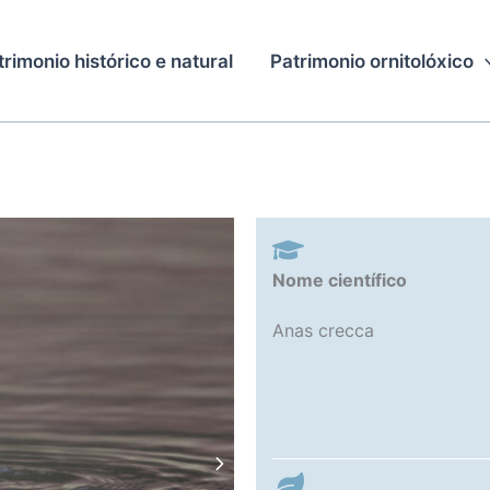
trimonio histórico e natural
Patrimonio ornitolóxico
Nome científico
Anas crecca