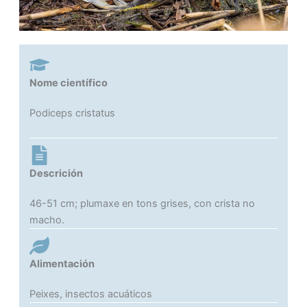
Nome científico
Podiceps cristatus
Descrición
46-51 cm; plumaxe en tons grises, con crista no
macho.
Alimentación
Peixes, insectos acuáticos