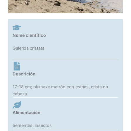
Nome científico
Galerida cristata
Descrición
17-18 cm; plumaxe marrón con estrías, crista na
cabeza.
Alimentación
Sementes, insectos